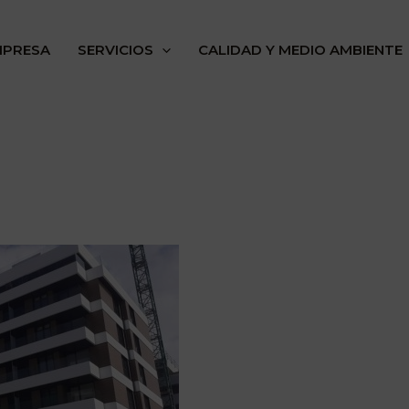
MPRESA
SERVICIOS
CALIDAD Y MEDIO AMBIENTE