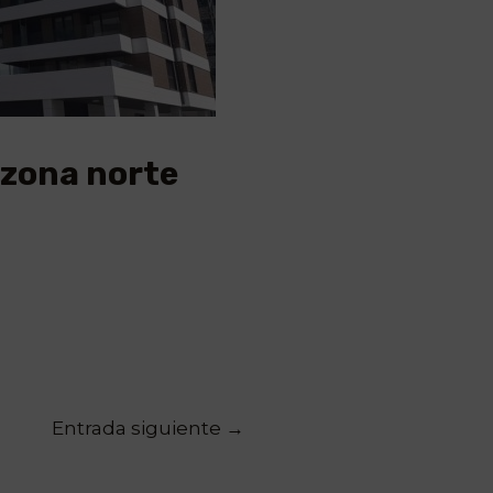
 zona norte
Entrada siguiente
→