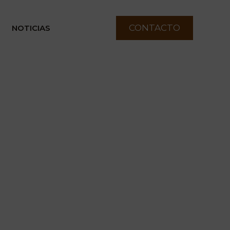
CONTACTO
NOTICIAS