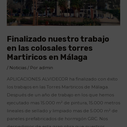
Finalizado nuestro trabajo
en las colosales torres
Martiricos en Málaga
/
Noticias
/ Por
admin
APLICACIONES ALVIDECOR ha finalizado con éxito
los trabajos en las Torres Martiricos de Málaga.
Después de un año de trabajo en los que hemos
ejecutado mas 15.000 m² de pintura, 15.000 metros
lineales de sellado y limpiado mas de 5.000 m² de
paneles prefabricados de hormigón GRC. Nos
despedimos de esta gran obra que nuestros